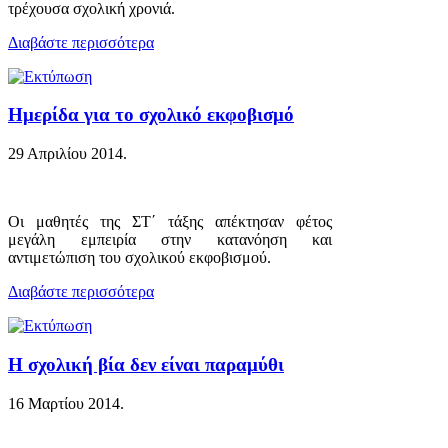
τρέχουσα σχολική χρονιά.
Διαβάστε περισσότερα
Ημερίδα για το σχολικό εκφοβισμό
29 Απριλίου 2014
.
Οι μαθητές της ΣΤ΄ τάξης απέκτησαν φέτος
μεγάλη εμπειρία στην κατανόηση και
αντιμετώπιση του σχολικού εκφοβισμού.
Διαβάστε περισσότερα
Η σχολική βία δεν είναι παραμύθι
16 Μαρτίου 2014
.