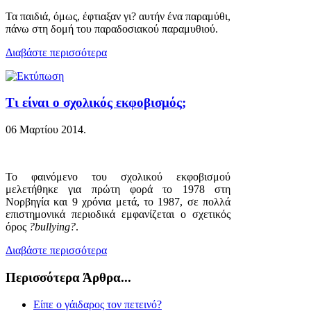
Τα παιδιά, όμως, έφτιαξαν γι? αυτήν ένα παραμύθι,
πάνω στη δομή του παραδοσιακού παραμυθιού.
Διαβάστε περισσότερα
Τι είναι ο σχολικός εκφοβισμός;
06 Μαρτίου 2014
.
Το φαινόμενο του σχολικού εκφοβισμού
μελετήθηκε για πρώτη φορά το 1978 στη
Νορβηγία και 9 χρόνια μετά, το 1987, σε πολλά
επιστημονικά περιοδικά εμφανίζεται ο σχετικός
όρος
?bullying?
.
Διαβάστε περισσότερα
Περισσότερα Άρθρα...
Είπε ο γάιδαρος τον πετεινό?