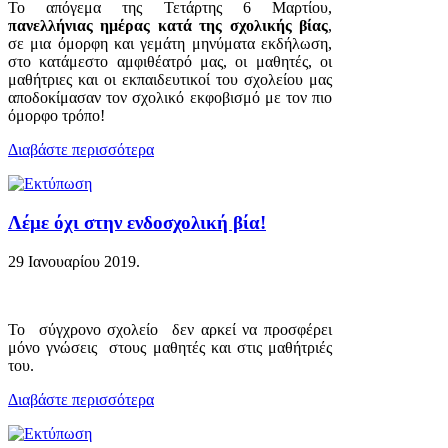
Το απόγεμα της Τετάρτης 6 Μαρτίου,
πανελλήνιας ημέρας κατά της σχολικής βίας
,
σε μια όμορφη και γεμάτη μηνύματα εκδήλωση,
στο κατάμεστο αμφιθέατρό μας, οι μαθητές, οι
μαθήτριες και οι εκπαιδευτικοί του σχολείου μας
αποδοκίμασαν τον σχολικό εκφοβισμό με τον πιο
όμορφο τρόπο!
Διαβάστε περισσότερα
Λέμε όχι στην ενδοσχολική βία!
29 Ιανουαρίου 2019
.
Το σύγχρονο σχολείο δεν αρκεί να προσφέρει
μόνο γνώσεις στους μαθητές και στις μαθήτριές
του.
Διαβάστε περισσότερα