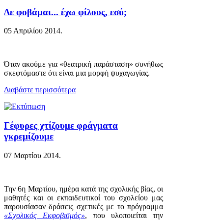
Δε φοβάμαι... έχω φίλους, εσύ;
05 Απριλίου 2014
.
Όταν ακούμε για «θεατρική παράσταση» συνήθως
σκεφτόμαστε ότι είναι μια μορφή ψυχαγωγίας.
Διαβάστε περισσότερα
Γέφυρες χτίζουμε φράγματα
γκρεμίζουμε
07 Μαρτίου 2014
.
Την 6η Μαρτίου, ημέρα κατά της σχολικής βίας, οι
μαθητές και οι εκπαιδευτικοί του σχολείου μας
παρουσίασαν δράσεις σχετικές με το πρόγραμμα
«Σχολικός Εκφοβισμός»
, που υλοποιείται την